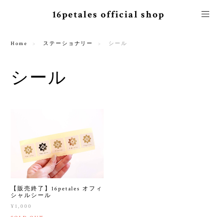
16petales official shop
Home
ステーショナリー
シール
シール
【販売終了】16petales オフィ
シャルシール
¥1,000