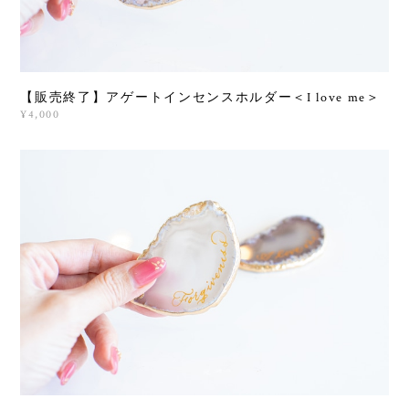
【販売終了】アゲートインセンスホルダー＜I love me＞
¥4,000