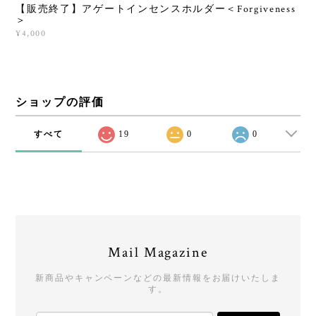
【販売終了】アゲートインセンスホルダー＜Forgiveness
＞
¥4,000
ショップの評価
すべて
19
0
0
Mail Magazine
新商品やキャンペーンなどの最新情報をお届けいたしま
す。