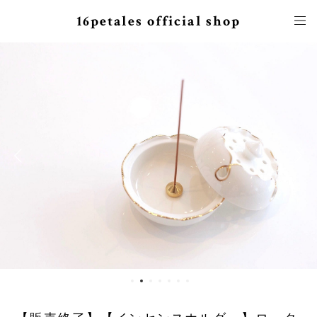
16petales official shop