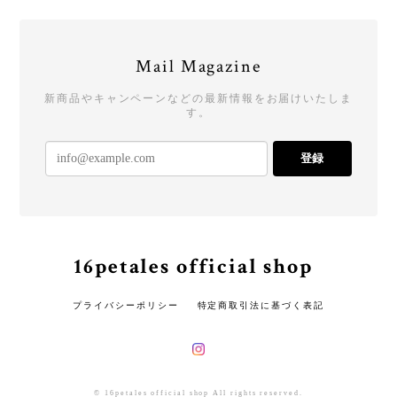
Mail Magazine
新商品やキャンペーンなどの最新情報をお届けいたしま
す。
登録
16petales official shop
プライバシーポリシー
特定商取引法に基づく表記
© 16petales official shop All rights reserved.