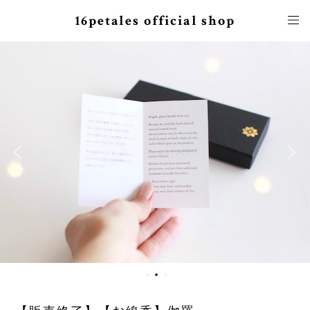
16petales official shop