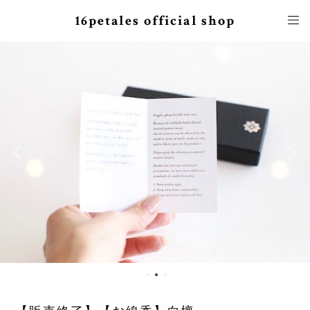
16petales official shop