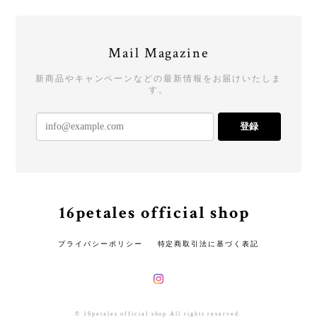
Mail Magazine
新商品やキャンペーンなどの最新情報をお届けいたしま
す。
登録
16petales official shop
プライバシーポリシー
特定商取引法に基づく表記
© 16petales official shop All rights reserved.