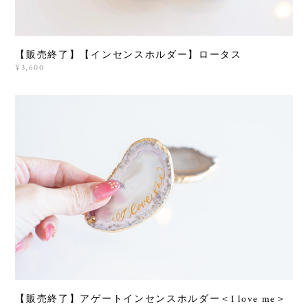
【販売終了】【インセンスホルダー】ロータス
¥3,600
【販売終了】アゲートインセンスホルダー＜I love me＞