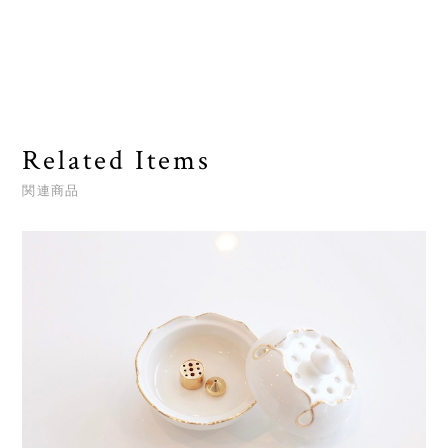
Related Items
関連商品