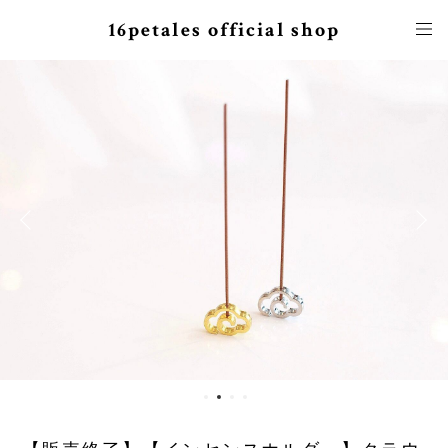
16petales official shop