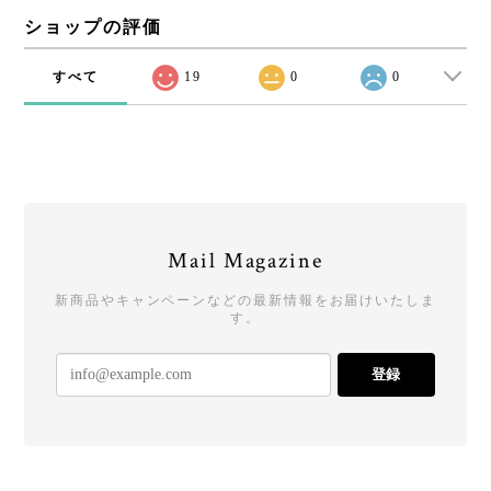
ショップの評価
すべて
19
0
0
Mail Magazine
新商品やキャンペーンなどの最新情報をお届けいたしま
す。
登録