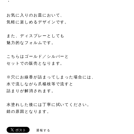
・
お気に入りのお皿において、
気軽に楽しめるデザインです。
また、ディスプレーとしても
魅力的なフォルムです。
こちらはゴールド／シルバーと
セットでの販売となります。
※穴にお線香が詰まってしまった場合には、
水で流しながら爪楊枝等で流すと
詰まりが解消されます。
水塗れした後には丁寧に拭いてください。
錆の原因となります。
通報する