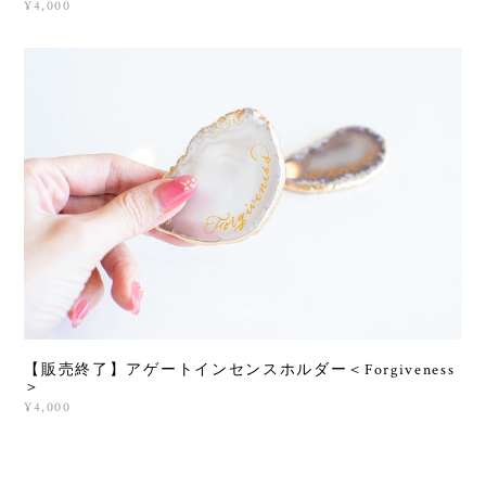
¥4,000
【販売終了】アゲートインセンスホルダー＜Forgiveness
＞
¥4,000