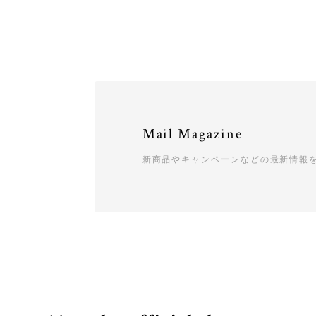
Mail Magazine
新商品やキャンペーンなどの最新情報