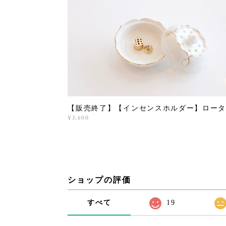
【販売終了】【インセンスホルダー】ロータ
¥3,600
ショップの評価
すべて
19