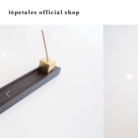
16petales official shop