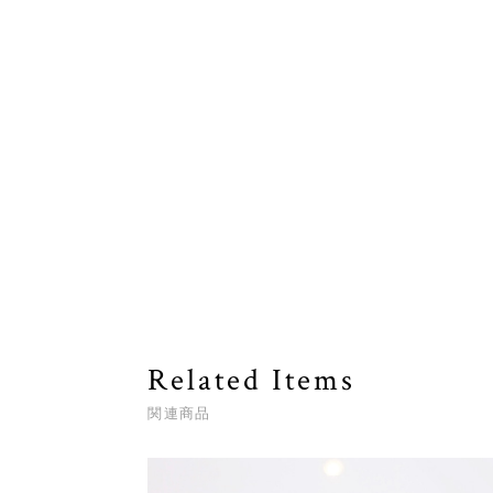
Related Items
関連商品